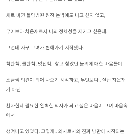
새로 바뀐 돌담병원 원장 눈밖에도 나고 싶지 않고,
무어보다 차은재로서 나의 정체성을 지키고 싶은데..
그런데 자꾸 그녀가 변해가기 시작했다.
착한척, 쿨한척, 멋진척.. 참고 참았던 불의에 대한 마음들이
조금씩 의견이 되어 나오기 시작하고, 무엇보다.. 잘난 차은재
가 아닌
환자한테 필요한 완벽한 의사가 되고 싶은 마음이 그녀 마음속
에서
생겨나고 있었다. 그렇게.. 의사로서의 진짜 낭만이 시작되는