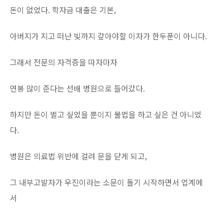
돈이 없었다. 학자금 대출은 기본,
아버지가 지고 떠난 빚까지 갚아야할 이자가 한두푼이 아니다.
그래서 전문의 자격증을 따자마자
연봉 많이 준다는 선배 병원으로 들어갔다.
하지만 돈이 벌고 싶었을 뿐이지 불법을 하고 싶은 건 아니었
다.
병원은 의료법 위반에 걸려 문을 닫게 되고,
그 내부고발자가 우진이라는 소문이 돌기 시작하면서 업계에
서