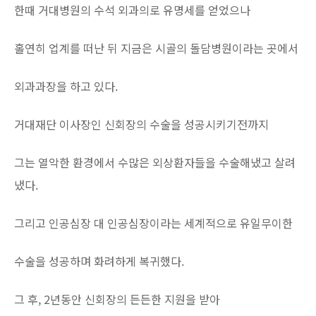
한때 거대병원의 수석 외과의로 유명세를 얻었으나
홀연히 업계를 떠난 뒤 지금은 시골의 돌담병원이라는 곳에서
외과과장을 하고 있다.
거대재단 이사장인 신회장의 수술을 성공시키기전까지
그는 열악한 환경에서 수많은 외상환자들을 수술해냈고 살려
냈다.
그리고 인공심장 대 인공심장이라는 세계적으로 유일무이한
수술을 성공하며 화려하게 복귀했다.
그 후, 2년동안 신회장의 든든한 지원을 받아