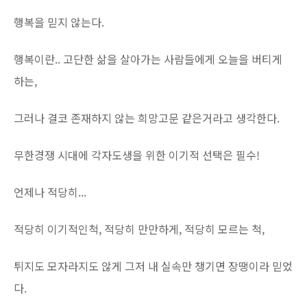
행복을 믿지 않는다.
행복이란.. 고단한 삶을 살아가는 사람들에게 오늘을 버티게
하는,
그러나 결코 존재하지 않는 희망고문 같은거라고 생각한다.
무한경쟁 시대에 각자도생을 위한 이기적 선택은 필수!
언제나 적당히...
적당히 이기적인척, 적당히 만만하게, 적당히 모르는 척,
튀지도 모자라지도 않게 그저 내 실속만 챙기면 장땡이라 믿었
다.