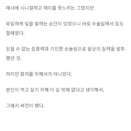
매사에 시니컬하고 재미를 못느끼는 그였지만
유일하게 빛을 발하는 순간이 있었으니 바로 수술실에서 집도
할때였다.
믿을 수 없는 집중력과 기민한 손놀림으로 발군의 실력을 발휘
했던 것.
하지만 환자를 위해서가 아니었다.
본인이 먹고 살기 위해 이 길 밖에 없다고 생각해서,
그래서 써전이 됐다.