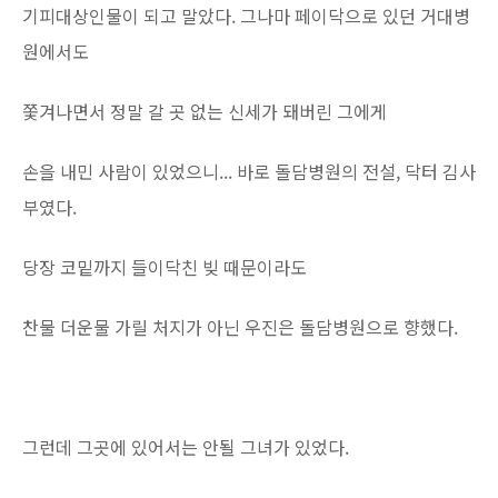
기피대상인물이 되고 말았다. 그나마 페이닥으로 있던 거대병
원에서도
쫓겨나면서 정말 갈 곳 없는 신세가 돼버린 그에게
손을 내민 사람이 있었으니... 바로 돌담병원의 전설, 닥터 김사
부였다.
당장 코밑까지 들이닥친 빚 때문이라도
찬물 더운물 가릴 처지가 아닌 우진은 돌담병원으로 향했다.
그런데 그곳에 있어서는 안될 그녀가 있었다.