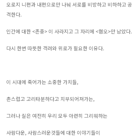
오로지 니편과 내편으로만 나눠 서로를 비방하고 비하하고 공
격한다.
인간에 대한 <존중> 이 사라지고 그 자리에 <혐오>만 남았다.
다시 한번 따뜻한 격려와 위로가 필요한 이유다.
이 시대에 죽어가는 소중한 가치들,
촌스럽고 고리타분하다고 치부되어져가는,
그러나 실은 여전히 우리 모두 아련히 그리워하는
사람다운, 사람스러운것들에 대한 이야기들이