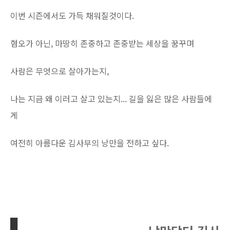
이번 시즌에서도 가득 채워질것이다.
혐오가 아닌, 마땅히 존중하고 존중받는 세상을 꿈꾸며
사람은 무엇으로 살아가는지,
나는 지금 왜 이러고 살고 있는지... 길을 잃은 많은 사람들에
게
여전히 아름다운 김사부의 낭만을 전하고 싶다.