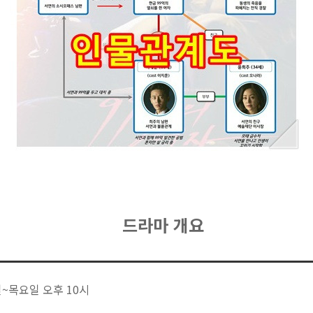
드라마 개요
요일~목요일 오후 10시