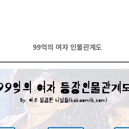
99억의 여자 인물관계도