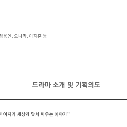
 정웅인, 오나라, 이지훈 등
드라마 소개 및 기획의도
쥔 여자가 세상과 맞서 싸우는 이야기"