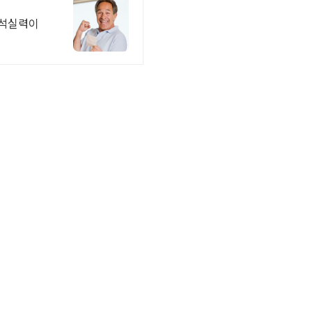
분석실력이